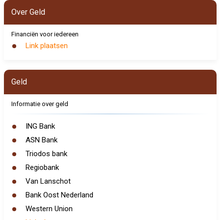
Over Geld
Financiën voor iedereen
Link plaatsen
Geld
Informatie over geld
ING Bank
ASN Bank
Triodos bank
Regiobank
Van Lanschot
Bank Oost Nederland
Western Union