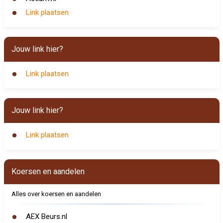
Link plaatsen
Jouw link hier?
Link plaatsen
Jouw link hier?
Link plaatsen
Koersen en aandelen
Alles over koersen en aandelen
AEX Beurs.nl